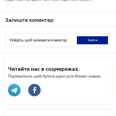
Залиште коментар
Увійдіть, щоб залишити коментар
увійти
Читайте нас в соцмережах.
Підпишіться, щоб бути в курсі усіх бізнес-новин.