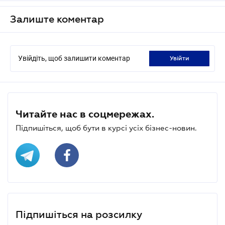
Залиште коментар
Увійдіть, щоб залишити коментар
увійти
Читайте нас в соцмережах.
Підпишіться, щоб бути в курсі усіх бізнес-новин.
Підпишіться на розсилку