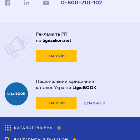
0-800-210-102
Реклама та PR
на
ligazakon.net
ТАРИФИ
Національний юридичний
каталог України
Liga:BOOK
ТАРИФИ
ДЕТАЛЬНІШЕ
КАТАЛОГ РІШЕНЬ
ВСІ ТАРИФИ ЛІГА:ЗАКОН