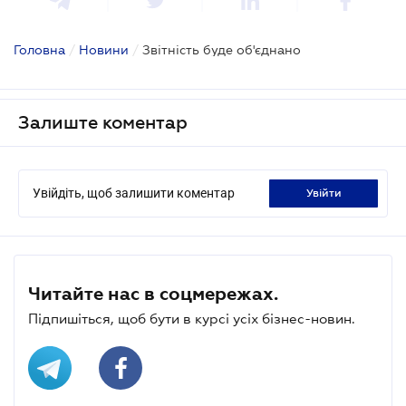
Головна
/
Новини
/
Звітність буде об'єднано
Залиште коментар
Увійдіть, щоб залишити коментар
увійти
Читайте нас в соцмережах.
Підпишіться, щоб бути в курсі усіх бізнес-новин.