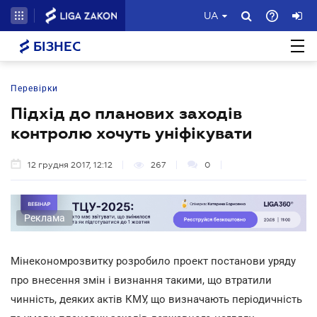
UA
БІЗНЕС
Перевірки
Підхід до планових заходів
контролю хочуть уніфікувати
12 грудня 2017, 12:12
267
0
Реклама
Мінекономрозвитку розробило проект постанови уряду
про внесення змін і визнання такими, що втратили
чинність, деяких актів КМУ, що визначають періодичність