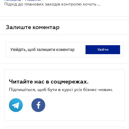
Підхід до планових заходів контролю хочуть уніфікувати
Залиште коментар
Увійдіть, щоб залишити коментар
увійти
Читайте нас в соцмережах.
Підпишіться, щоб бути в курсі усіх бізнес-новин.