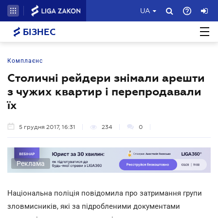
UA
БІЗНЕС
Комплаєнс
Столичні рейдери знімали арешти
з чужих квартир і перепродавали
їх
5 грудня 2017, 16:31
234
0
Реклама
Національна поліція повідомила про затримання групи
зловмисників, які за підробленими документами