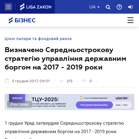
UA
БІЗНЕС
Цінні папери та фондовий ринок
Визначено Середньострокову
стратегію управління державним
боргом на 2017 - 2019 роки
5 грудня 2017, 09:01
215
0
Реклама
1 грудня Уряд затвердив Середньострокову стратегію
управління державним боргом на 2017 - 2019 роки.