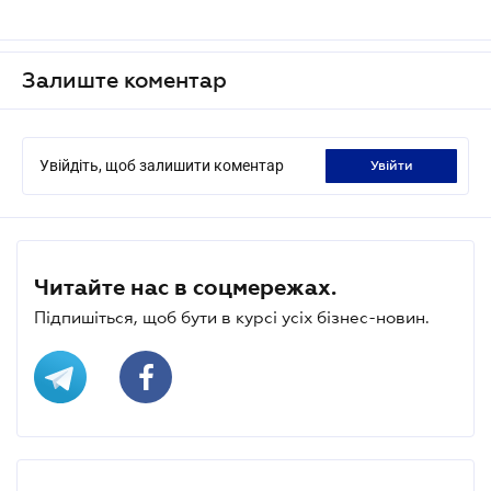
Залиште коментар
Увійдіть, щоб залишити коментар
увійти
Читайте нас в соцмережах.
Підпишіться, щоб бути в курсі усіх бізнес-новин.