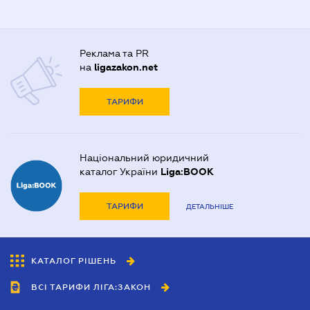
Реклама та PR
на
ligazakon.net
ТАРИФИ
Національний юридичний
каталог України
Liga:BOOK
ТАРИФИ
ДЕТАЛЬНІШЕ
КАТАЛОГ РІШЕНЬ
ВСІ ТАРИФИ ЛІГА:ЗАКОН