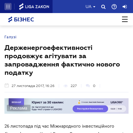
UA
БІЗНЕС
Галузі
Держенергоефективності
продовжує агітувати за
запровадження фактично нового
податку
27 листопада 2017, 16:26
227
0
Реклама
26 листопада під час Міжнародного інвестиційного