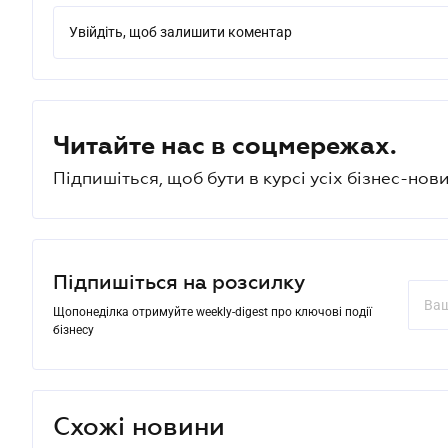
Увійдіть, щоб залишити коментар
Читайте нас в соцмережах.
Підпишіться, щоб бути в курсі усіх бізнес-нови
Підпишіться на розсилку
Щопонеділка отримуйте weekly-digest про ключові події
бізнесу
Схожі новини