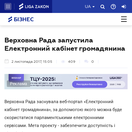
UA
БІЗНЕС
Верховна Рада запустила
Електронний кабінет громадянина
2 листопада 2017, 15:05
409
0
Реклама
Верховна Рада заснувала веб-портал «Електронний
кабінет громадянина», за допомогою якого можна буде
скористатися парламентськими електронними
сервісами. Мета проекту - забезпечити доступність і