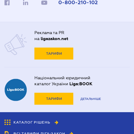
0-800-210-102
Реклама та PR
на
ligazakon.net
ТАРИФИ
Національний юридичний
каталог України
Liga:BOOK
ТАРИФИ
ДЕТАЛЬНІШЕ
КАТАЛОГ РІШЕНЬ
ВСІ ТАРИФИ ЛІГА:ЗАКОН