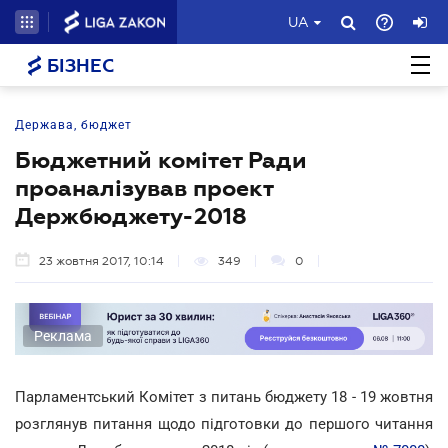
UA
БІЗНЕС
Держава, бюджет
Бюджетний комітет Ради
проаналізував проект
Держбюджету-2018
23 жовтня 2017, 10:14
349
0
Реклама
Парламентський Комітет з питань бюджету 18 - 19 жовтня
розглянув питання щодо підготовки до першого читання