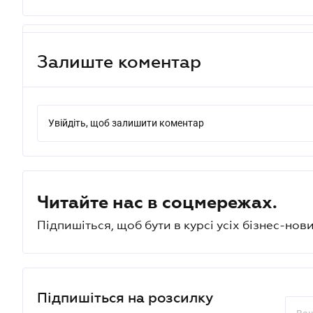
Залиште коментар
Увійдіть, щоб залишити коментар
Читайте нас в соцмережах.
Підпишіться, щоб бути в курсі усіх бізнес-нови
Підпишіться на розсилку