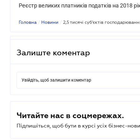
Реєстр великих платників податків на 2018 
Головна
/
Новини
/
Залиште коментар
Увійдіть, щоб залишити коментар
Читайте нас в соцмережах.
Підпишіться, щоб бути в курсі усіх бізнес-нови