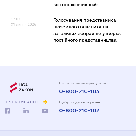
контролюючих осіб
17.03
Голосування представника
31 липня 2026
іноземного власника на
загальних зборах не утворює
постійного представництва
Центр підтримки користувачів
0-800-210-103
ПРО КОМПАНІЮ
Підбір продуктів та рішень
0-800-210-102