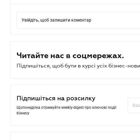
Увійдіть, щоб залишити коментар
Читайте нас в соцмережах.
Підпишіться, щоб бути в курсі усіх бізнес-нови
Підпишіться на розсилку
Щопонеділка отримуйте weekly-digest про ключові події
бізнесу