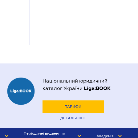
Національний юридичний
Liga:BOOK
каталог України
ТАРИФИ
ДЕТАЛЬНІШЕ
Періодичні видання та
Академія