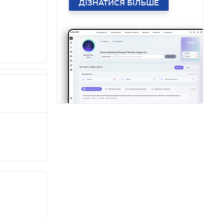
ДІЗНАТИСЯ БІЛЬШЕ