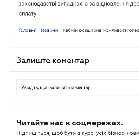
законодавстві випадках, а за відновлення до
оплату.
Головна
/
Новини
/
Залиште коментар
Увійдіть, щоб залишити коментар
Читайте нас в соцмережах.
Підпишіться, щоб бути в курсі усіх бізнес-нови