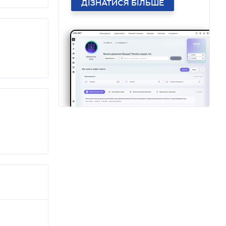
ДІЗНАТИСЯ БІЛЬШЕ