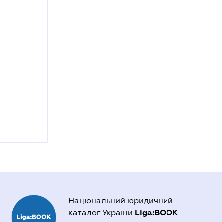
Національний юридичний
Liga:BOOK
каталог України