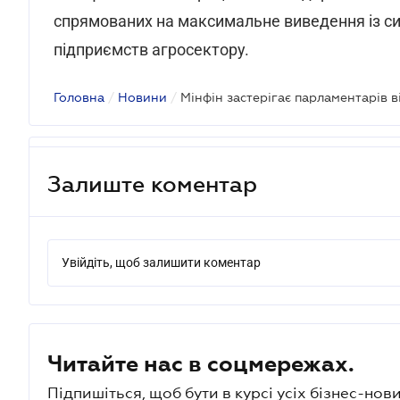
спрямованих на максимальне виведення із си
підприємств агросектору.
Головна
/
Новини
/
Залиште коментар
Увійдіть, щоб залишити коментар
Читайте нас в соцмережах.
Підпишіться, щоб бути в курсі усіх бізнес-нови