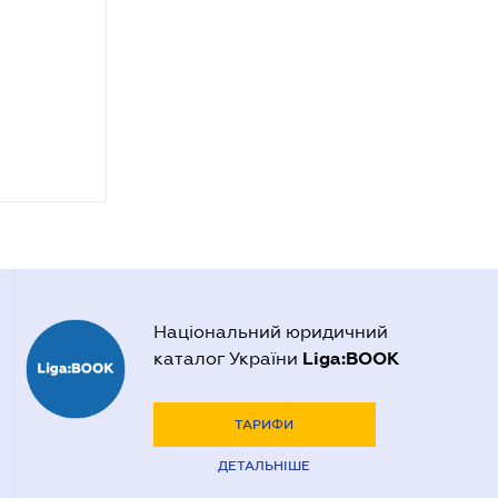
Національний юридичний
Liga:BOOK
каталог України
ТАРИФИ
ДЕТАЛЬНІШЕ