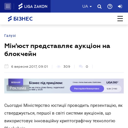
UA
БІЗНЕС
Галузі
Мін'юст представляє аукціон на
блокчейн
6 вересня 2017, 09:01
309
0
Реклама
Сьогодні Міністерство юстиції проводить презентацію, як
стверджується, першої в світі системи аукціонів, що
використовує інноваційну криптографічну технологію