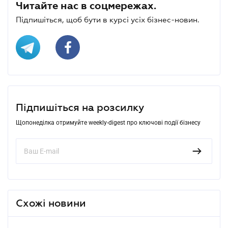
Читайте нас в соцмережах.
Підпишіться, щоб бути в курсі усіх бізнес-новин.
Підпишіться на розсилку
Щопонеділка отримуйте weekly-digest про ключові події бізнесу
Схожі новини