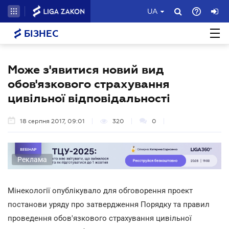
UA
БІЗНЕС
Може з'явитися новий вид
обов'язкового страхування
цивільної відповідальності
18 серпня 2017, 09:01
320
0
Реклама
Мінекології опублікувало для обговорення проект
постанови уряду про затвердження Порядку та правил
проведення обов'язкового страхування цивільної