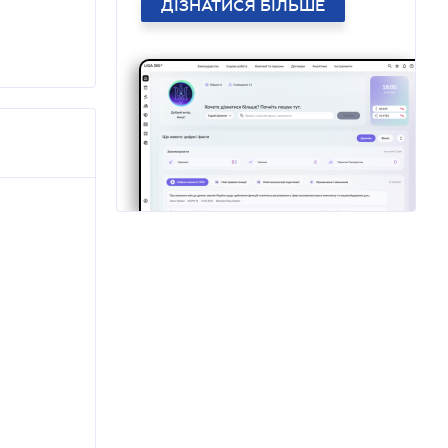
ДІЗНАТИСЯ БІЛЬШЕ