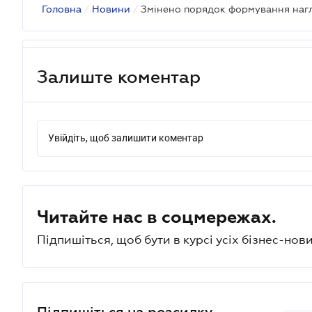
Головна
/
Новини
/
Залиште коментар
Увійдіть, щоб залишити коментар
Читайте нас в соцмережах.
Підпишіться, щоб бути в курсі усіх бізнес-нови