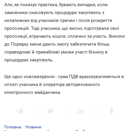
Але, як показує практика, бувають випадки, коли
замовники скасовують процедури закупівель з
незалежних від учасників причин і після розкриття
пропозицій. Тоді учасники, що якісно підготували свої
пропозиції, втрачають кошти, сплачені за участь. Внесені
до Порядку зміни дають змогу забезпечити більш
справедливі й привабливі умови участі бізнесу в
процедурах закупівель.
Ще одно нововведення - сума ПДВ враховуватиметься в
оплаті учасника й оператора авторизованого
електронного майданчика.
Головна
/
Новини
/