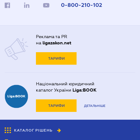
0-800-210-102
Реклама та PR
на
ligazakon.net
ТАРИФИ
Національний юридичний
каталог України
Liga:BOOK
ТАРИФИ
ДЕТАЛЬНІШЕ
КАТАЛОГ РІШЕНЬ