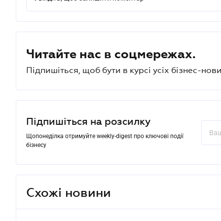
Читайте нас в соцмережах.
Підпишіться, щоб бути в курсі усіх бізнес-нови
Підпишіться на розсилку
Щопонеділка отримуйте weekly-digest про ключові події
бізнесу
Схожі новини