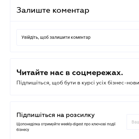
Залиште коментар
Увійдіть, щоб залишити коментар
Читайте нас в соцмережах.
Підпишіться, щоб бути в курсі усіх бізнес-нови
Підпишіться на розсилку
Щопонеділка отримуйте weekly-digest про ключові події
бізнесу