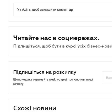
Увійдіть, щоб залишити коментар
Читайте нас в соцмережах.
Підпишіться, щоб бути в курсі усіх бізнес-нови
Підпишіться на розсилку
Щопонеділка отримуйте weekly-digest про ключові події
бізнесу
Схожі новини