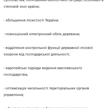
степовій зоні країни;
- збільшення лісистості України;
- повноцінний електронний облік деревини;
- відділення контрольної функції державної лісової
охорони від господарської діяльності;
- європейські підходи ведення мисливського
господарства;
- оптимізація чисельності територіальних органів
управління;