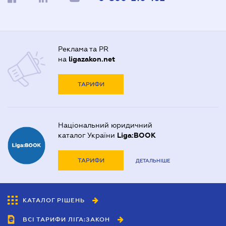
Реклама та PR
на
ligazakon.net
ТАРИФИ
Національний юридичний
каталог України
Liga:BOOK
ТАРИФИ
ДЕТАЛЬНІШЕ
КАТАЛОГ РІШЕНЬ
ВСІ ТАРИФИ ЛІГА:ЗАКОН