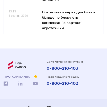
13.13
Розрахунки через два банки
6 серпня 2026
більше не блокують
компенсацію вартості
агротехніки
Центр підтримки користувачів
0-800-210-103
ПРО КОМПАНІЮ
Підбір продуктів та рішень
0-800-210-102