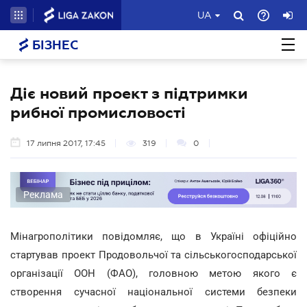
UA
БІЗНЕС
Діє новий проект з підтримки
рибної промисловості
17 липня 2017, 17:45
319
0
Реклама
Мінагрополітики повідомляє, що в Україні офіційно
стартував проект Продовольчої та сільськогосподарської
організації ООН (ФАО), головною метою якого є
створення сучасної національної системи безпеки