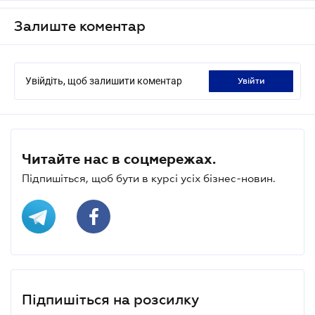
Залиште коментар
Увійдіть, щоб залишити коментар
увійти
Читайте нас в соцмережах.
Підпишіться, щоб бути в курсі усіх бізнес-новин.
Підпишіться на розсилку