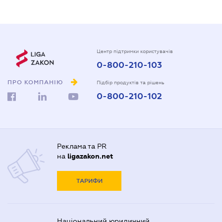
Центр підтримки користувачів
0-800-210-103
ПРО КОМПАНІЮ
Підбір продуктів та рішень
0-800-210-102
Реклама та PR
на
ligazakon.net
ТАРИФИ
Національний юридичний