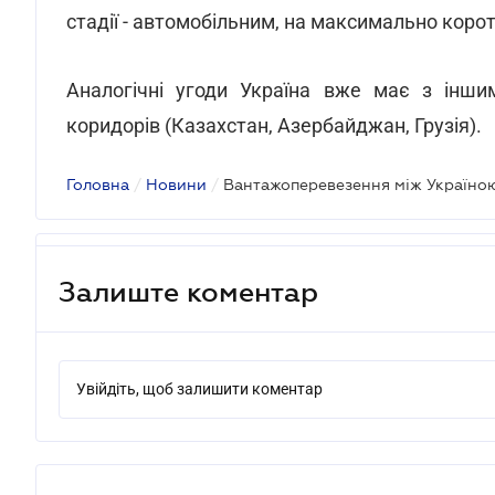
стадії - автомобільним, на максимально корот
Аналогічні угоди Україна вже має з інш
коридорів (Казахстан, Азербайджан, Грузія).
Головна
/
Новини
/
Залиште коментар
Увійдіть, щоб залишити коментар