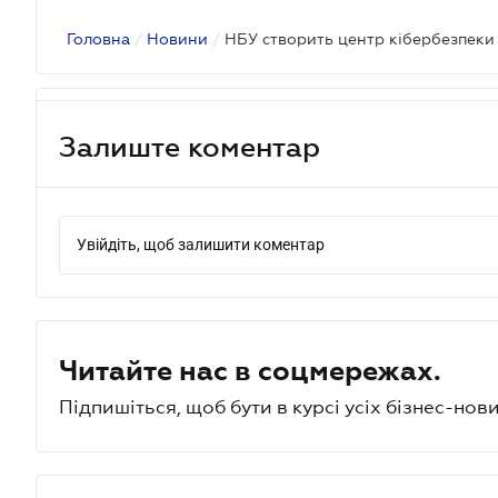
Головна
/
Новини
/
НБУ створить центр кібербезпеки
Залиште коментар
Увійдіть, щоб залишити коментар
Читайте нас в соцмережах.
Підпишіться, щоб бути в курсі усіх бізнес-нови