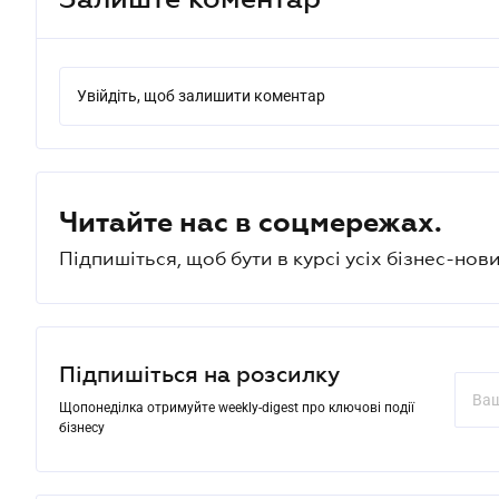
Увійдіть, щоб залишити коментар
Читайте нас в соцмережах.
Підпишіться, щоб бути в курсі усіх бізнес-нови
Підпишіться на розсилку
Щопонеділка отримуйте weekly-digest про ключові події
бізнесу