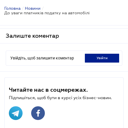
Головна
/
Новини
/
До уваги платників податку на автомобілі
Залиште коментар
Увійдіть, щоб залишити коментар
увійти
Читайте нас в соцмережах.
Підпишіться, щоб бути в курсі усіх бізнес-новин.