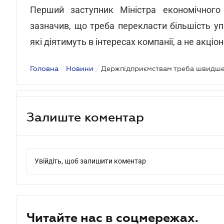
Перший заступник Міністра економічного
зазначив, що треба перекласти більшість уп
які діятимуть в інтересах компанії, а не акціо
Головна
/
Новини
/
Залиште коментар
Увійдіть, щоб залишити коментар
Читайте нас в соцмережах.