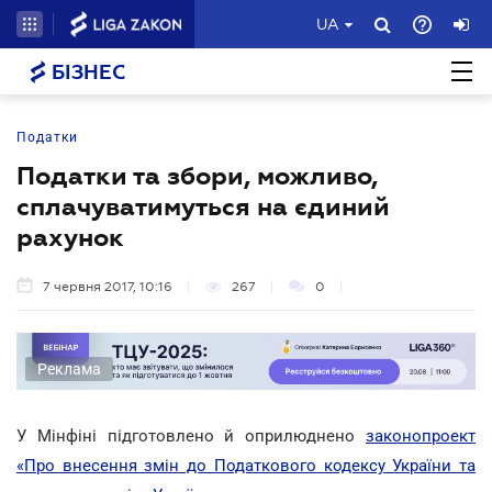
UA
БІЗНЕС
Податки
Податки та збори, можливо,
сплачуватимуться на єдиний
рахунок
7 червня 2017, 10:16
267
0
Реклама
У Мінфіні підготовлено й оприлюднено
законопроект
«Про внесення змін до Податкового кодексу України та