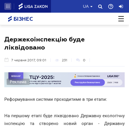
UA
БІЗНЕС
Держекоінспекцію буде
ліквідовано
7 червня 2017, 09:01
231
0
Реклама
Реформування системи проходитиме в три етапи:
На першому етапі буде ліквідовано Державну екологічну
інспекцію та створено новий орган - Державну