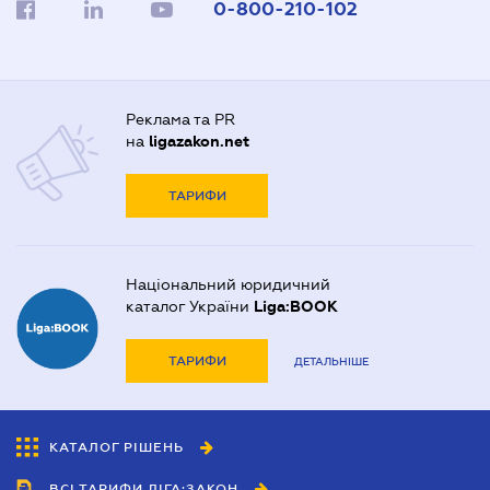
0-800-210-102
Реклама та PR
на
ligazakon.net
ТАРИФИ
Національний юридичний
каталог України
Liga:BOOK
ТАРИФИ
ДЕТАЛЬНІШЕ
КАТАЛОГ РІШЕНЬ
ВСІ ТАРИФИ ЛІГА:ЗАКОН