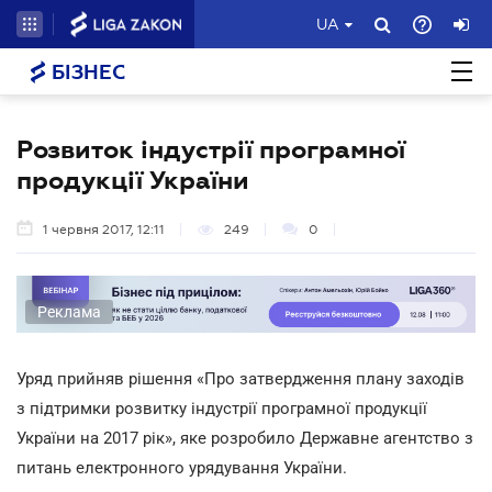
UA
БІЗНЕС
Розвиток індустрії програмної
продукції України
1 червня 2017, 12:11
249
0
Реклама
Уряд прийняв рішення «Про затвердження плану заходів
з підтримки розвитку індустрії програмної продукції
України на 2017 рік», яке розробило Державне агентство з
питань електронного урядування України.