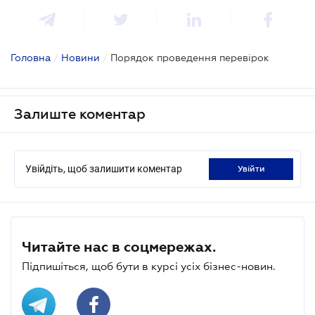
Головна
/
Новини
/
Порядок проведення перевірок
Залиште коментар
Увійдіть, щоб залишити коментар
увійти
Читайте нас в соцмережах.
Підпишіться, щоб бути в курсі усіх бізнес-новин.