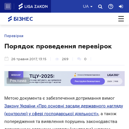
UA
БІЗНЕС
Перевірки
Порядок проведення перевірок
26 травня 2017, 13:15
269
0
Реклама
Метою документа є забезпечення дотримання вимог
Закону України «Про основні засади державного нагляду
(контролю) у сфері господарської діяльності»
, а також
попередження та виявлення порушень законодавства