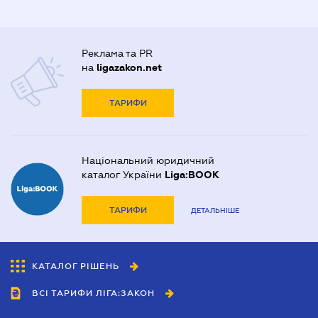
Реклама та PR
на
ligazakon.net
ТАРИФИ
Національний юридичний
каталог України
Liga:BOOK
ТАРИФИ
ДЕТАЛЬНІШЕ
КАТАЛОГ РІШЕНЬ
ВСІ ТАРИФИ ЛІГА:ЗАКОН