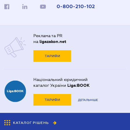
0-800-210-102
Реклама та PR
на
ligazakon.net
ТАРИФИ
Національний юридичний
каталог України
Liga:BOOK
ТАРИФИ
ДЕТАЛЬНІШЕ
КАТАЛОГ РІШЕНЬ