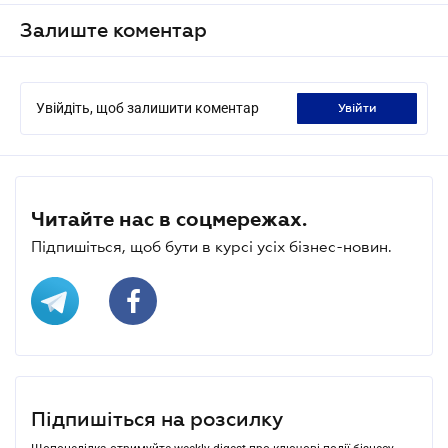
Залиште коментар
Увійдіть, щоб залишити коментар
увійти
Читайте нас в соцмережах.
Підпишіться, щоб бути в курсі усіх бізнес-новин.
Підпишіться на розсилку