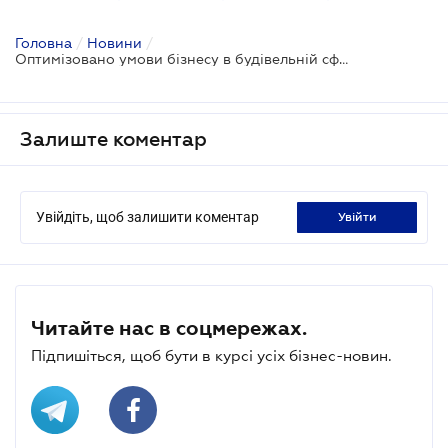
Головна
/
Новини
/
Оптимізовано умови бізнесу в будівельній сфері
Залиште коментар
Увійдіть, щоб залишити коментар
увійти
Читайте нас в соцмережах.
Підпишіться, щоб бути в курсі усіх бізнес-новин.