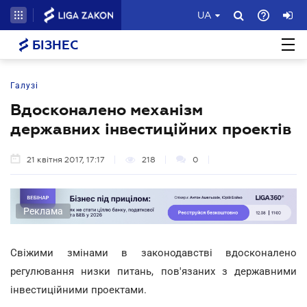
UA
БІЗНЕС
Галузі
Вдосконалено механізм
державних інвестиційних проектів
21 квітня 2017, 17:17
218
0
Реклама
Свіжими змінами в законодавстві вдосконалено
регулювання низки питань, пов'язаних з державними
інвестиційними проектами.