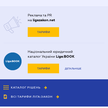
Реклама та PR
на
ligazakon.net
ТАРИФИ
Національний юридичний
каталог України
Liga:BOOK
ТАРИФИ
ДЕТАЛЬНІШЕ
КАТАЛОГ РІШЕНЬ
ВСІ ТАРИФИ ЛІГА:ЗАКОН