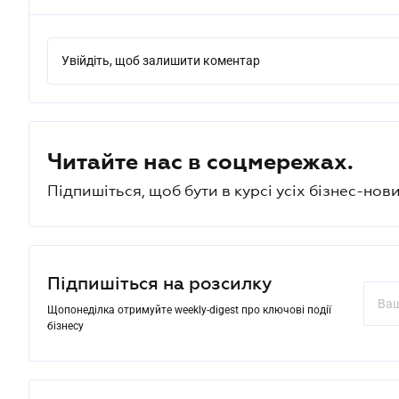
Увійдіть, щоб залишити коментар
Читайте нас в соцмережах.
Підпишіться, щоб бути в курсі усіх бізнес-нови
Підпишіться на розсилку
Щопонеділка отримуйте weekly-digest про ключові події
бізнесу