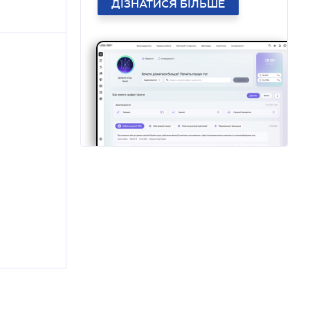
ДІЗНАТИСЯ БІЛЬШЕ