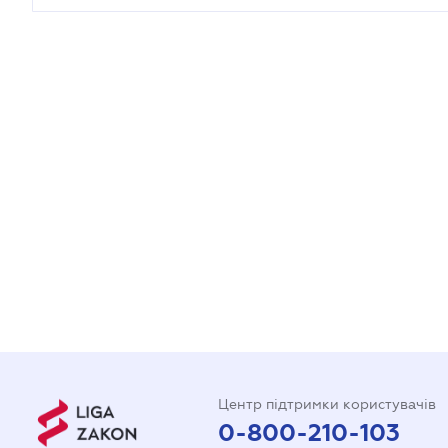
Центр підтримки користувачів
0-800-210-103