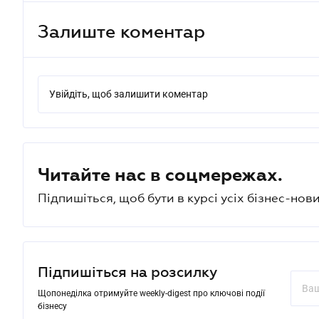
Залиште коментар
Увійдіть, щоб залишити коментар
Читайте нас в соцмережах.
Підпишіться, щоб бути в курсі усіх бізнес-нови
Підпишіться на розсилку
Щопонеділка отримуйте weekly-digest про ключові події
бізнесу